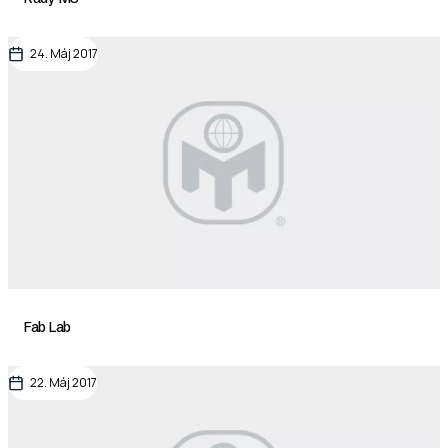
24. Máj 2017
Fab Lab
22. Máj 2017