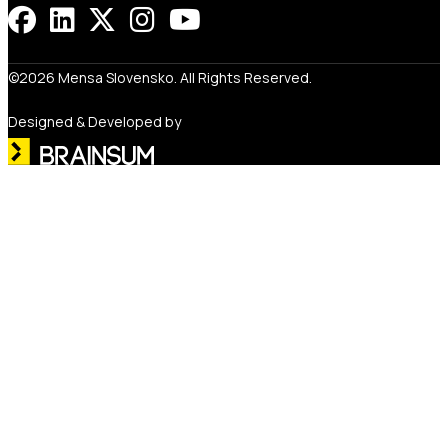
©2026 Mensa Slovensko. All Rights Reserved.
Designed & Developed by