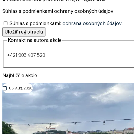
Súhlas s podmienkami ochrany osobných údajov
Súhlas s podmienkami:
ochrana osobných údajov.
Kontakt na autora akcie
+421 903 407 520
Najbližšie akcie
06. Aug. 2026