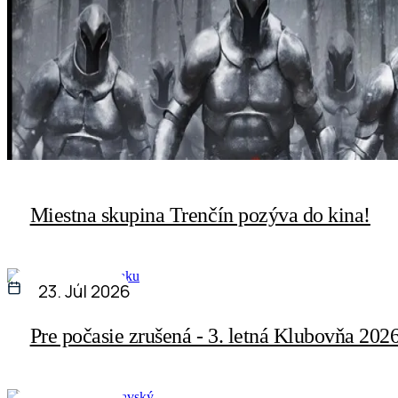
Miestna skupina Trenčín pozýva do kina!
23. Júl 2026
Pre počasie zrušená - 3. letná Klubovňa 202