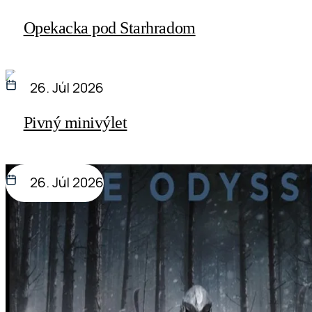
Opekacka pod Starhradom
26. Júl 2026
Pivný minivýlet
26. Júl 2026