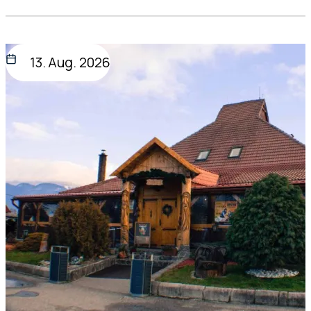
13. Aug. 2026