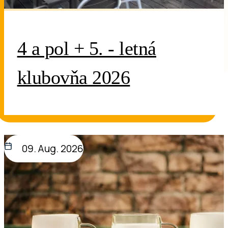
4 a pol + 5. - letná
klubovňa 2026
09. Aug. 2026