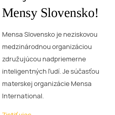
Mensy Slovensko!
Mensa Slovensko je neziskovou
medzinárodnou organizáciou
združujúcou nadpriemerne
inteligentných ľudí. Je súčasťou
materskej organizácie Mensa
International.
Zistiť viac