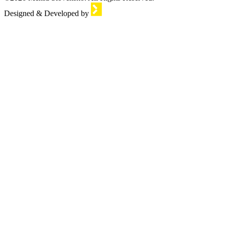
Designed & Developed by