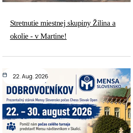
Stretnutie miestnej skupiny Žilina a
okolie - v Martine!
22. Aug. 2026