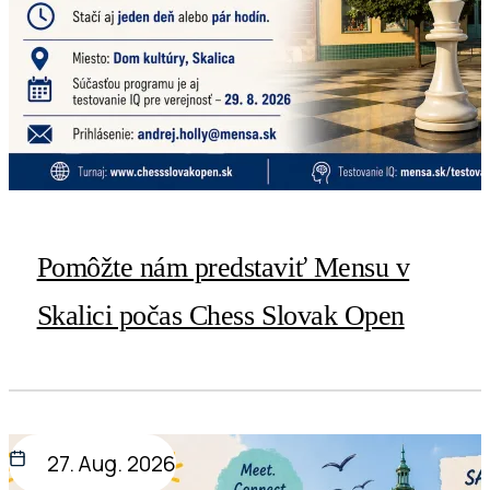
Pomôžte nám predstaviť Mensu v
Skalici počas Chess Slovak Open
27. Aug. 2026