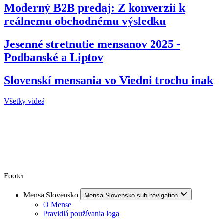
Moderný B2B predaj: Z konverzií k
reálnemu obchodnému výsledku
Jesenné stretnutie mensanov 2025 -
Podbanské a Liptov
Slovenskí mensania vo Viedni trochu inak
Všetky videá
Footer
Mensa Slovensko
Mensa Slovensko sub-navigation
O Mense
Pravidlá používania loga