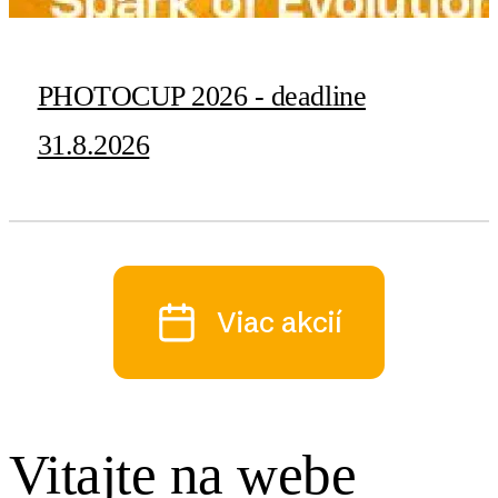
PHOTOCUP 2026 - deadline
31.8.2026
Viac akcií
Vitajte na webe