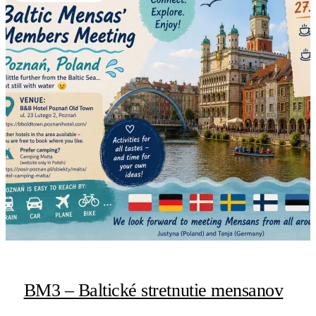
BM3 – Baltické stretnutie mensanov