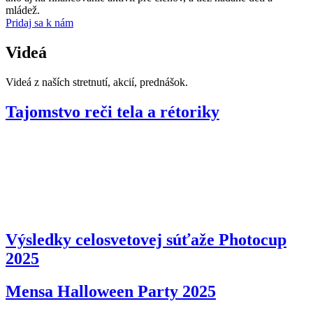
mládež.
Pridaj sa k nám
Videá
Videá z naších stretnutí, akcií, prednášok.
Tajomstvo reči tela a rétoriky
Výsledky celosvetovej súťaže Photocup
2025
Mensa Halloween Party 2025