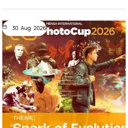
30. Aug. 2026