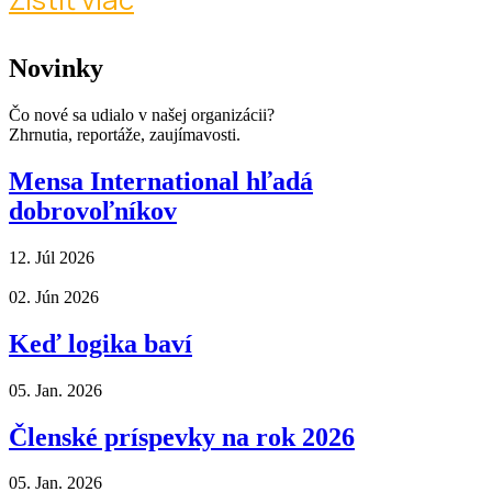
Novinky
Čo nové sa udialo v našej organizácii?
Zhrnutia, reportáže, zaujímavosti.
Mensa International hľadá
dobrovoľníkov
12. Júl 2026
02. Jún 2026
Keď logika baví
05. Jan. 2026
Členské príspevky na rok 2026
05. Jan. 2026