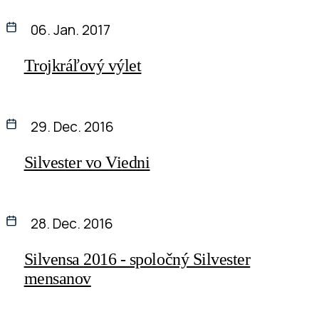
06. Jan. 2017
Trojkráľový výlet
29. Dec. 2016
Silvester vo Viedni
28. Dec. 2016
Silvensa 2016 - spoločný Silvester
mensanov