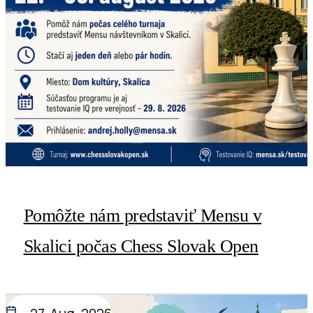
Pomôžte nám predstaviť Mensu v
Skalici počas Chess Slovak Open