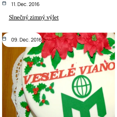
11. Dec. 2016
Slnečný zimný výlet
09. Dec. 2016