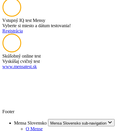
Vstupný IQ test Mensy
Vyberte si miesto a dátum testovania!
Registrácia
Skúšobný online test
Vyskúšaj cvičný test
www.mensatest.sk
Footer
Mensa Slovensko
Mensa Slovensko sub-navigation
O Mense