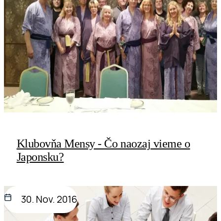
Klubovňa Mensy - Čo naozaj vieme o
Japonsku?
30. Nov. 2016