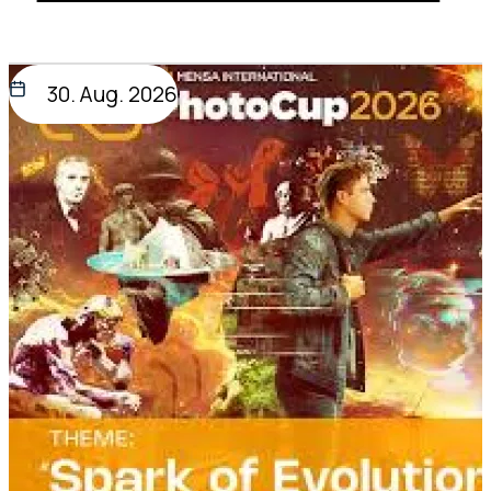
30. Aug. 2026