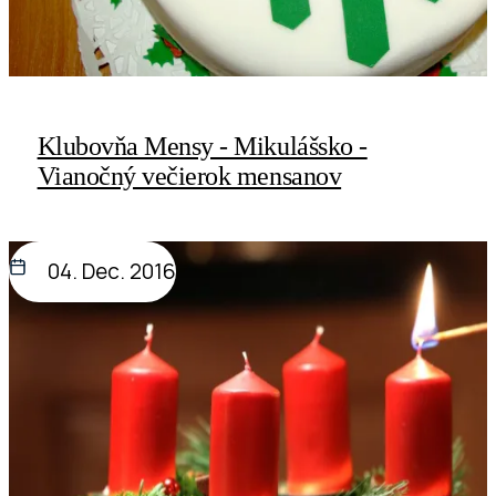
Klubovňa Mensy - Mikulášsko -
Vianočný večierok mensanov
04. Dec. 2016