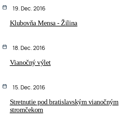
19. Dec. 2016
Klubovňa Mensa - Žilina
18. Dec. 2016
Vianočný výlet
15. Dec. 2016
Stretnutie pod bratislavským vianočným
stromčekom