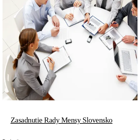
Zasadnutie Rady Mensy Slovensko