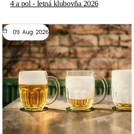
4 a pol - letná klubovňa 2026
09. Aug. 2026