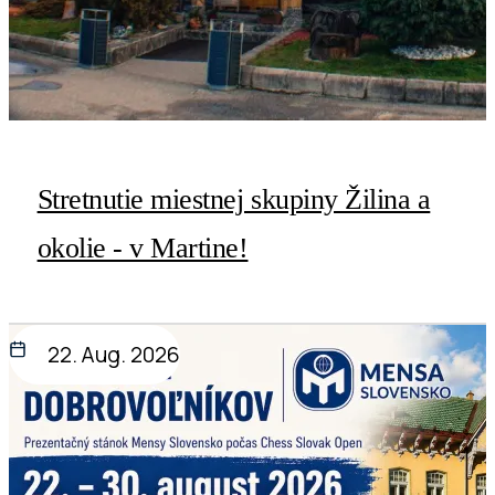
Stretnutie miestnej skupiny Žilina a
okolie - v Martine!
22. Aug. 2026