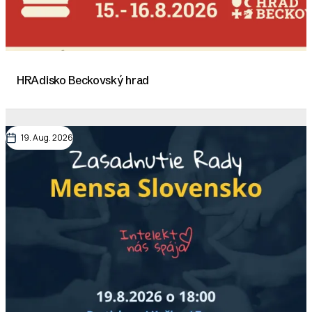
HRAdisko Beckovský hrad
19. Aug. 2026