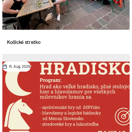
Košické stretko
15. Aug. 2026