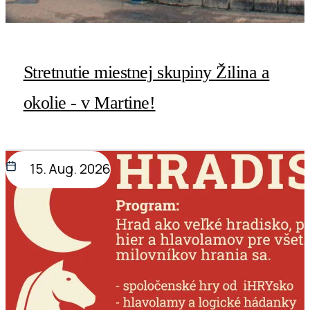
Stretnutie miestnej skupiny Žilina a
okolie - v Martine!
15. Aug. 2026