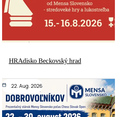
HRAdisko Beckovský hrad
22. Aug. 2026