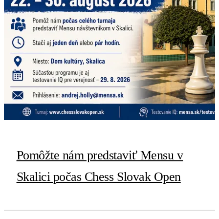
Pomôžte nám predstaviť Mensu v
Skalici počas Chess Slovak Open