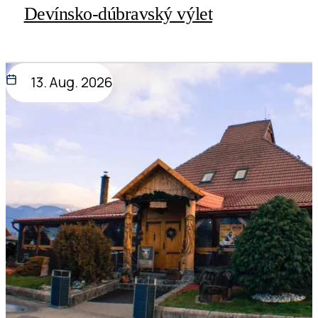
Devínsko-dúbravský výlet
13. Aug. 2026