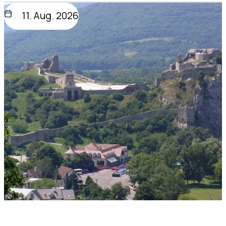
11. Aug. 2026