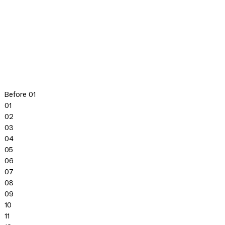
Before 01
01
02
03
04
05
06
07
08
09
10
11