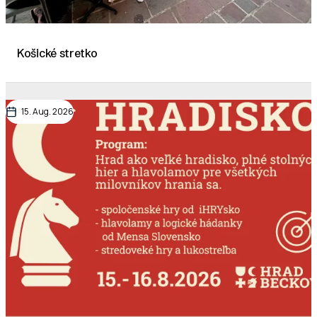
Košické stretko
15. Aug. 2026