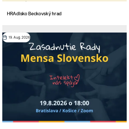
HRAdisko Beckovský hrad
19. Aug. 2026