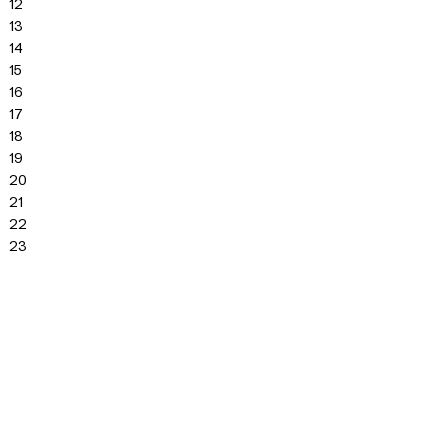
12
13
14
15
16
17
18
19
20
21
22
23