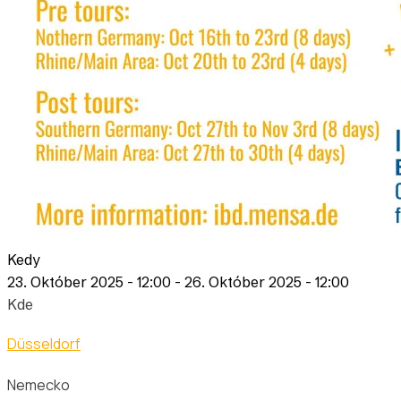
Kedy
23. Október 2025 - 12:00
-
26. Október 2025 - 12:00
Kde
Düsseldorf
Nemecko