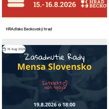
HRAdisko Beckovský hrad
19. Aug. 2026