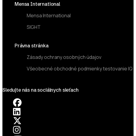
Mensa International
Mensa International
SIGHT
Právna stránka
Zásady ochrany osobných údajov
Všeobecné obchodné podmienky testovanie IQ
Sledujte nás na sociálnych sieťach