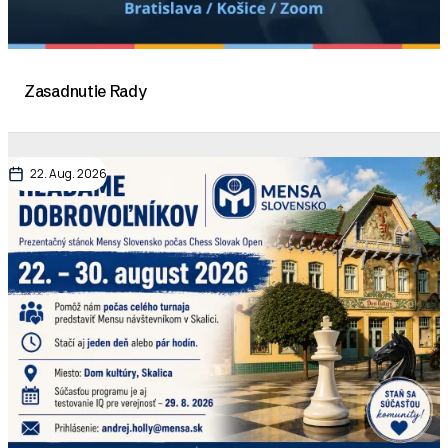
Zasadnutie Rady
22. Aug. 2026