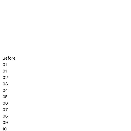
Before
01
01
02
03
04
05
06
07
08
09
10