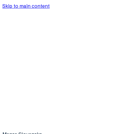
Skip to main content