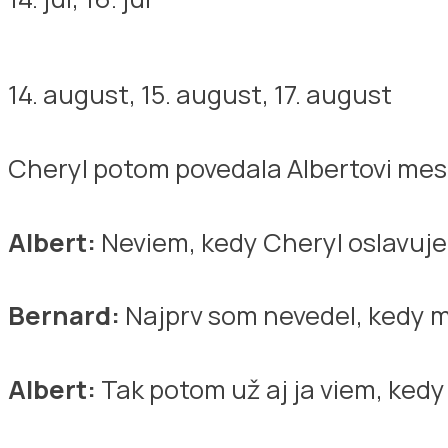
14. august, 15. august, 17. august
Cheryl potom povedala Albertovi mes
Albert:
Neviem, kedy Cheryl oslavuje 
Bernard:
Najprv som nevedel, kedy má
Albert:
Tak potom už aj ja viem, ked