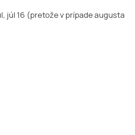
úl, júl 16 (pretože v prípade augusta