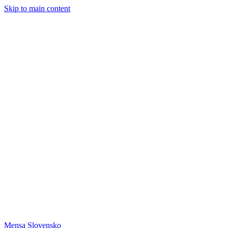
Skip to main content
Mensa Slovensko