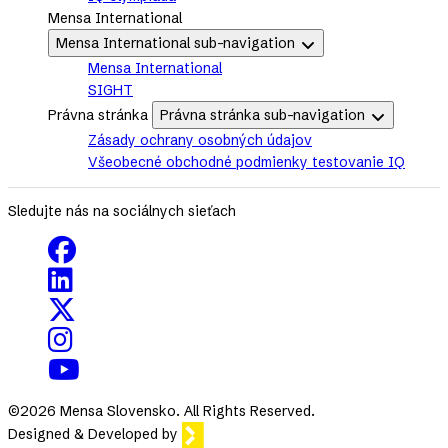
Mensa International
Mensa International sub-navigation
Mensa International
SIGHT
Právna stránka
Právna stránka sub-navigation
Zásady ochrany osobných údajov
Všeobecné obchodné podmienky testovanie IQ
Sledujte nás na sociálnych sieťach
©2026 Mensa Slovensko. All Rights Reserved.
Designed & Developed by