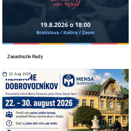
Zasadnutie Rady
22. Aug. 2026