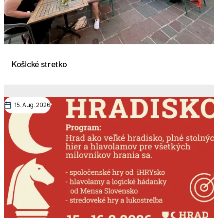
Košické stretko
15. Aug. 2026