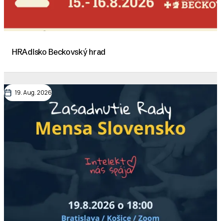
HRAdisko Beckovský hrad
19. Aug. 2026