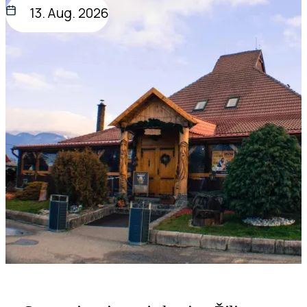
13. Aug. 2026