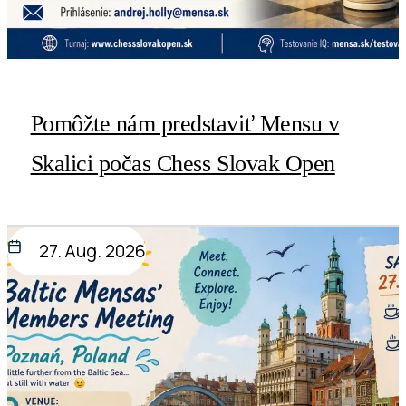
Pomôžte nám predstaviť Mensu v
Skalici počas Chess Slovak Open
27. Aug. 2026