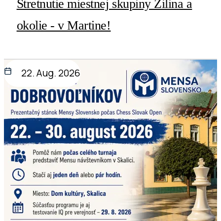
Stretnutie miestnej skupiny Žilina a
okolie - v Martine!
22. Aug. 2026