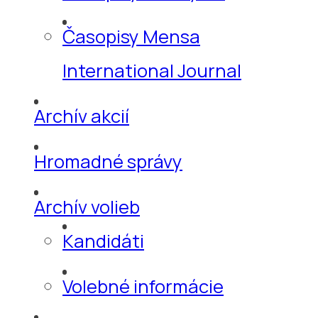
Časopisy Mensa
International Journal
Archív akcií
Hromadné správy
Archív volieb
Kandidáti
Volebné informácie