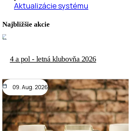
Aktualizácie systému
Najbližšie akcie
06. Aug. 2026
4 a pol - letná klubovňa 2026
09. Aug. 2026