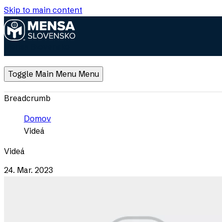
Skip to main content
Mensa Slovensko
Toggle Main Menu
Menu
Breadcrumb
Domov
Videá
Videá
24. Mar. 2023