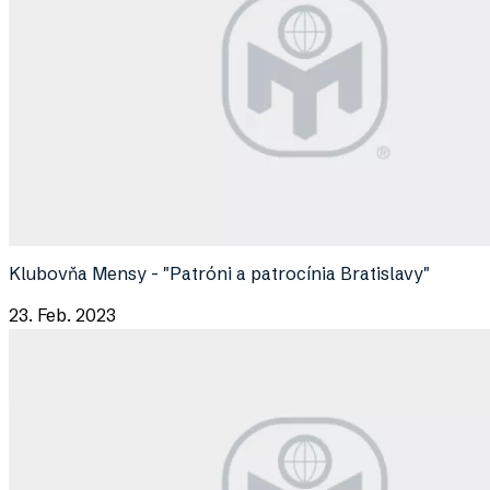
Klubovňa Mensy - "Patróni a patrocínia Bratislavy"
23. Feb. 2023