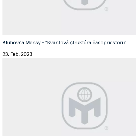
Klubovňa Mensy - "Kvantová štruktúra časopriestoru"
23. Feb. 2023