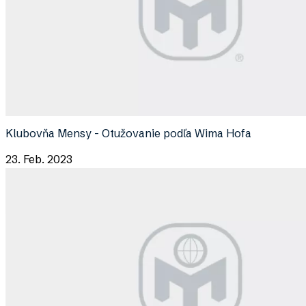
Klubovňa Mensy - Otužovanie podľa Wima Hofa
23. Feb. 2023