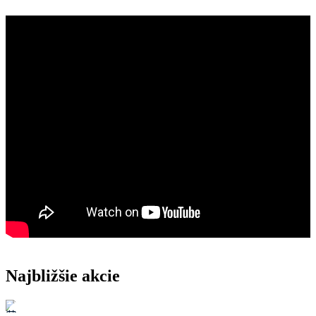
Najbližšie akcie