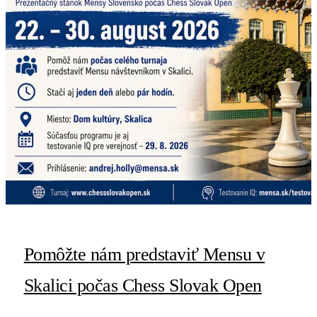
Pomôžte nám predstaviť Mensu v
Skalici počas Chess Slovak Open