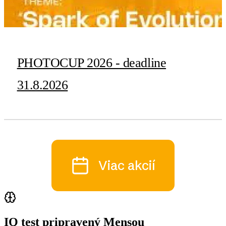
PHOTOCUP 2026 - deadline
31.8.2026
Viac akcií
IQ test pripravený Mensou