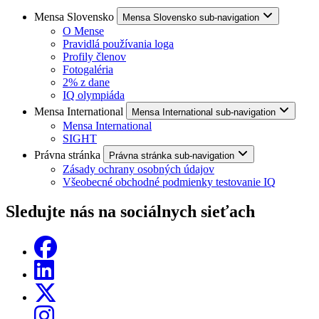
Mensa Slovensko
Mensa Slovensko sub-navigation
O Mense
Pravidlá používania loga
Profily členov
Fotogaléria
2% z dane
IQ olympiáda
Mensa International
Mensa International sub-navigation
Mensa International
SIGHT
Právna stránka
Právna stránka sub-navigation
Zásady ochrany osobných údajov
Všeobecné obchodné podmienky testovanie IQ
Sledujte nás na sociálnych sieťach