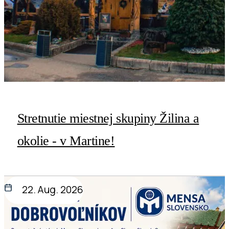
Stretnutie miestnej skupiny Žilina a
okolie - v Martine!
22. Aug. 2026