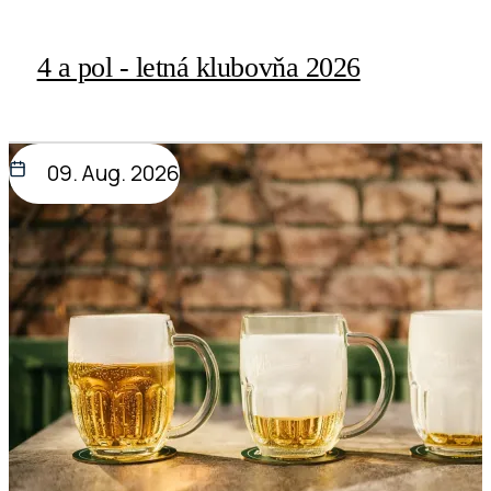
06. Aug. 2026
4 a pol - letná klubovňa 2026
09. Aug. 2026