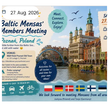
27. Aug. 2026