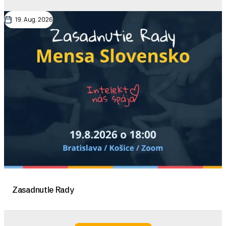
19. Aug. 2026
Zasadnutie Rady