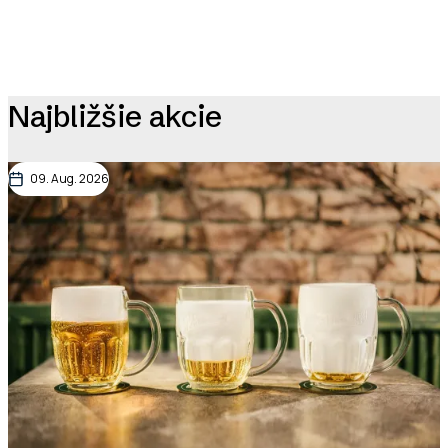
Najbližšie akcie
09. Aug. 2026