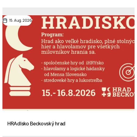
15. Aug. 2026
HRAdisko Beckovský hrad