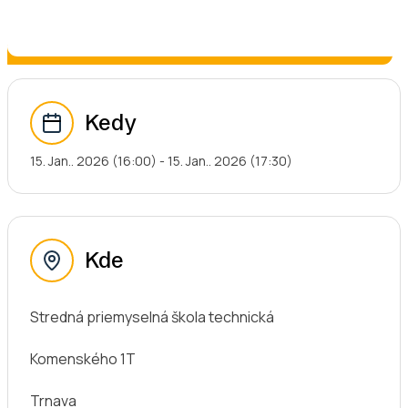
Kedy
15. Jan.. 2026 (16:00) - 15. Jan.. 2026 (17:30)
Kde
Stredná priemyselná škola technická
Komenského 1T
Trnava