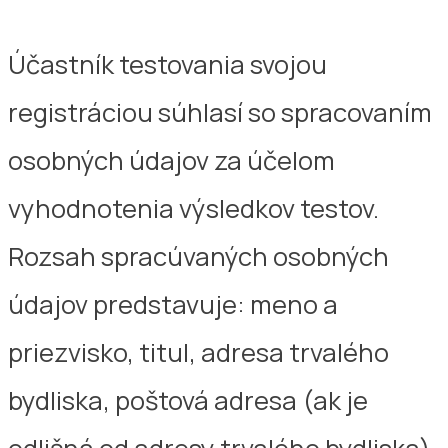
Účastník testovania svojou
registráciou súhlasí so spracovaním
osobných údajov za účelom
vyhodnotenia výsledkov testov.
Rozsah spracúvaných osobných
údajov predstavuje: meno a
priezvisko, titul, adresa trvalého
bydliska, poštová adresa (ak je