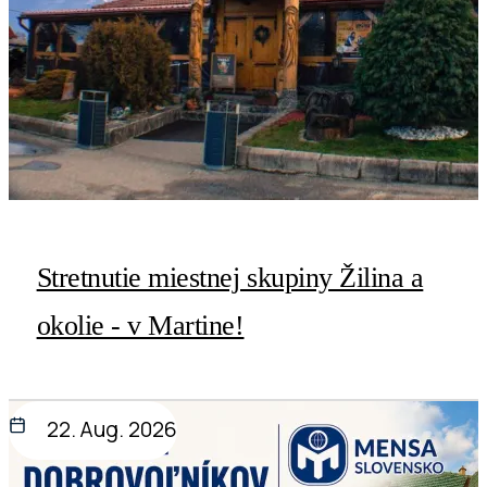
Stretnutie miestnej skupiny Žilina a
okolie - v Martine!
22. Aug. 2026