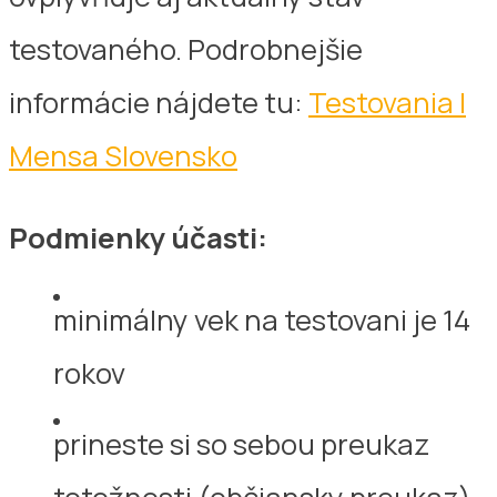
testovaného. Podrobnejšie
informácie nájdete tu:
Testovania |
Mensa Slovensko
Podmienky účasti:
minimálny vek na testovani je 14
rokov
prineste si so sebou preukaz