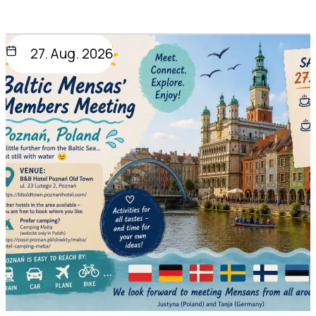
27. Aug. 2026