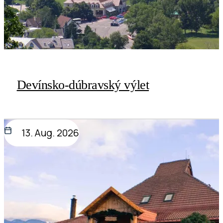
Devínsko-dúbravský výlet
13. Aug. 2026