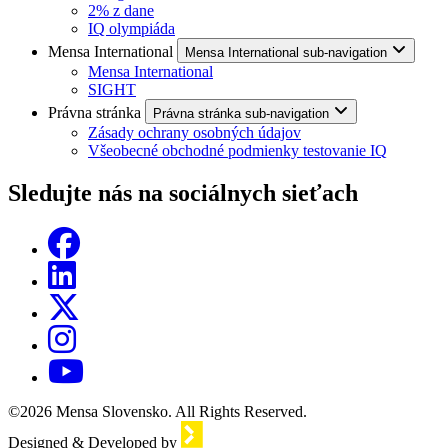
2% z dane
IQ olympiáda
Mensa International
Mensa International sub-navigation
Mensa International
SIGHT
Právna stránka
Právna stránka sub-navigation
Zásady ochrany osobných údajov
Všeobecné obchodné podmienky testovanie IQ
Sledujte nás na sociálnych sieťach
©2026 Mensa Slovensko. All Rights Reserved.
Designed & Developed by