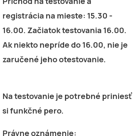
Príchod na testovanie a
registrácia na mieste: 15.30 -
16.00. Začiatok testovania 16.00.
Ak niekto nepríde do 16.00, nie je
zaručené jeho otestovanie.
Na testovanie je potrebné priniesť
si funkčné pero.
Právne oznámenie: