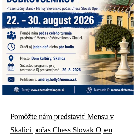
Pomôžte nám predstaviť Mensu v
Skalici počas Chess Slovak Open