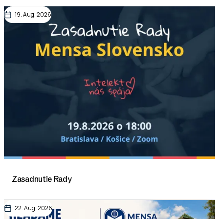
19. Aug. 2026
Zasadnutie Rady
22. Aug. 2026