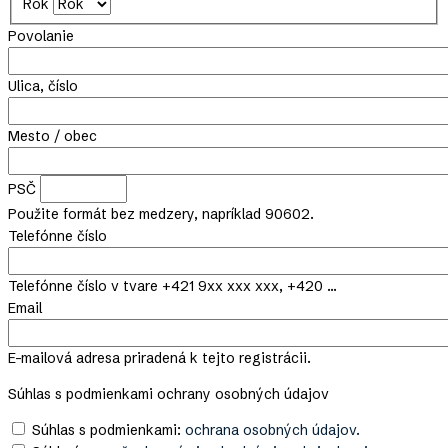
Rok
Povolanie
Ulica, číslo
Mesto / obec
PSČ
Použite formát bez medzery, napríklad 90602.
Telefónne číslo
Telefónne číslo v tvare +421 9xx xxx xxx, +420 ...
Email
E-mailová adresa priradená k tejto registrácii.
Súhlas s podmienkami ochrany osobných údajov
Súhlas s podmienkami:
ochrana osobných údajov.