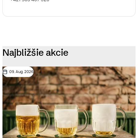
Najbližšie akcie
09. Aug. 2026