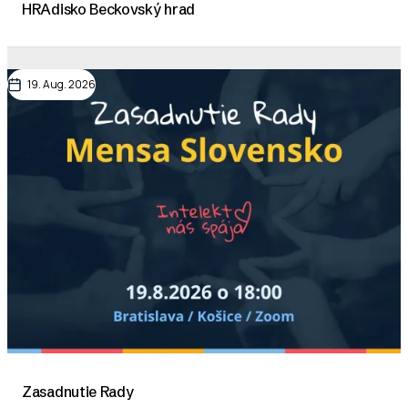
HRAdisko Beckovský hrad
19. Aug. 2026
Zasadnutie Rady