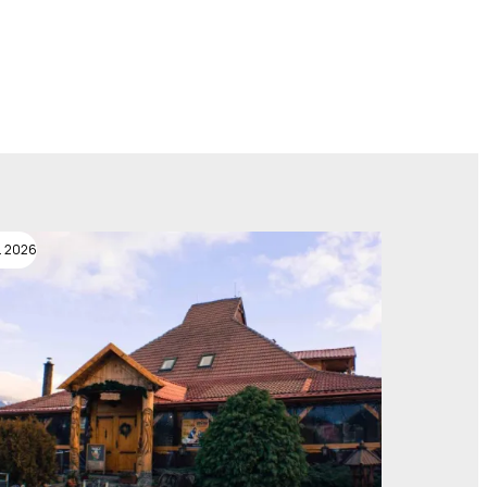
. 2026