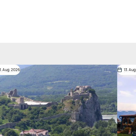
11. Aug. 2026
13. Aug