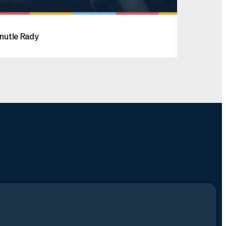
nutie Rady