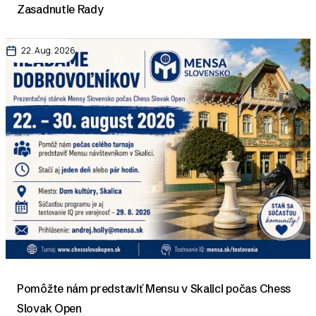
Zasadnutie Rady
22. Aug. 2026
Pomôžte nám predstaviť Mensu v Skalici počas Chess
Slovak Open