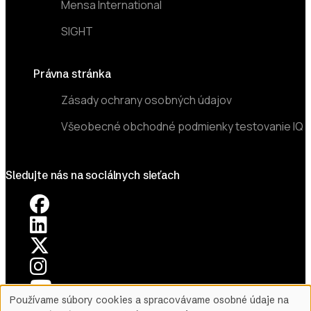
Mensa International
SIGHT
Právna stránka
Zásady ochrany osobných údajov
Všeobecné obchodné podmienky testovanie IQ
Sledujte nás na sociálnych sieťach
Používame súbory cookies a spracovávame osobné údaje na