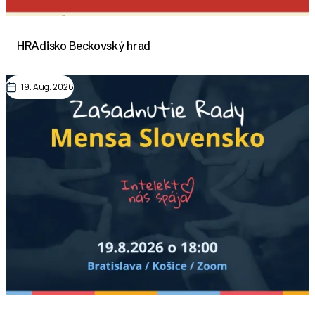
HRAdisko Beckovský hrad
19. Aug. 2026