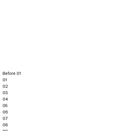
Before 01
01
02
03
04
05
06
07
08