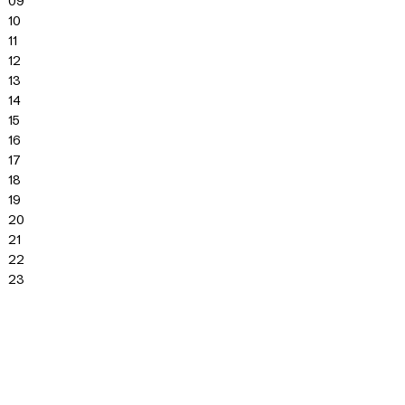
09
10
11
12
13
14
15
16
17
18
19
20
21
22
23