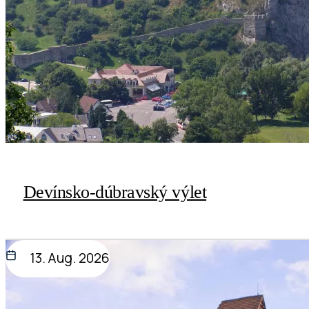
Devínsko-dúbravský výlet
13. Aug. 2026