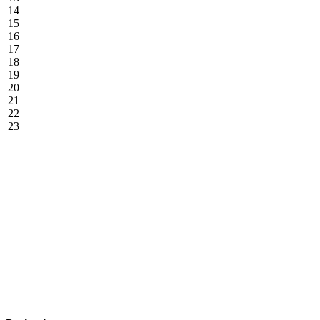
14
15
16
17
18
19
20
21
22
23