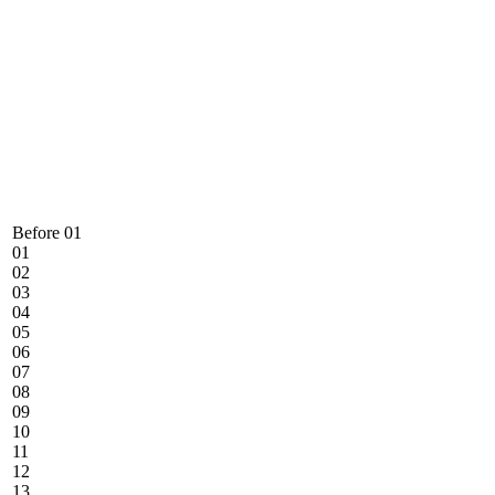
Before 01
01
02
03
04
05
06
07
08
09
10
11
12
13