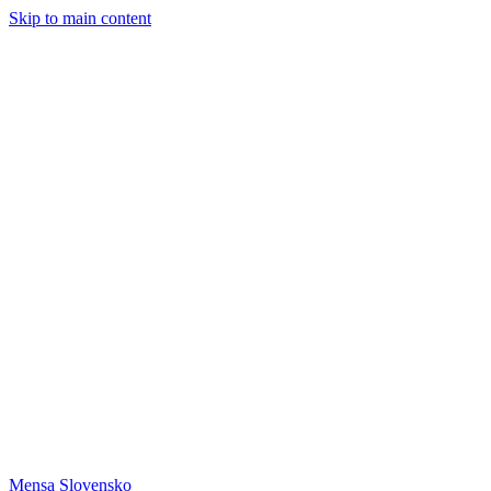
Skip to main content
Mensa Slovensko