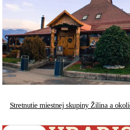
Stretnutie miestnej skupiny Žilina a okol