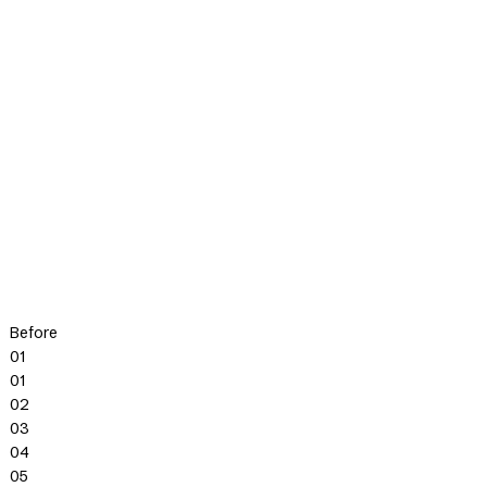
Before
01
01
02
03
04
05