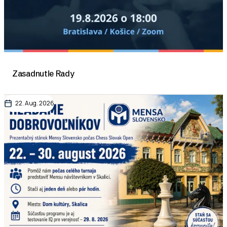
Zasadnutie Rady
22. Aug. 2026