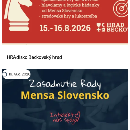
HRAdisko Beckovský hrad
19. Aug. 2026