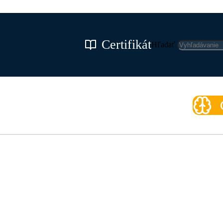
Certifikát
Hľadať