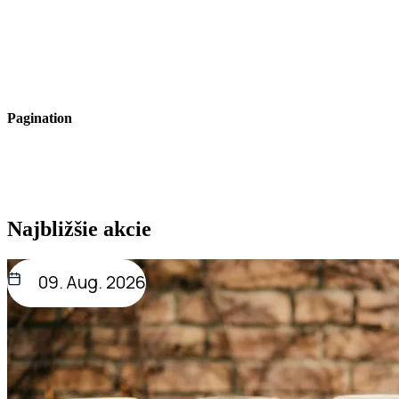
Pagination
Najbližšie akcie
09. Aug. 2026