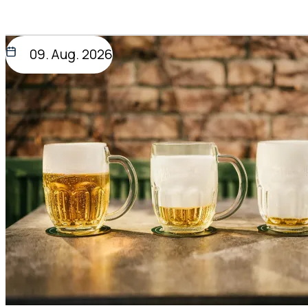
09. Aug. 2026