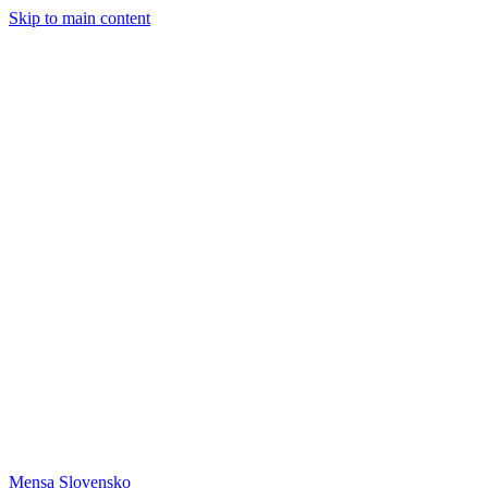
Skip to main content
Mensa Slovensko