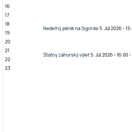
16
17
18
Nedeľný piknik na Sigorde
5. Júl 2026 - 15
19
20
21
Štátny záhorský výlet
5. Júl 2026 - 16:00
-
22
23