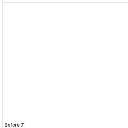
Before 01