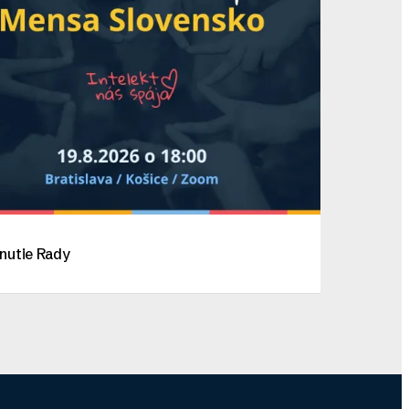
nutie Rady