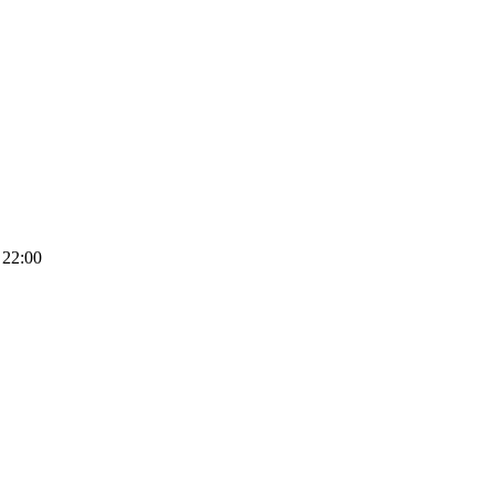
- 22:00