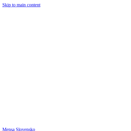
Skip to main content
Mensa Slovensko