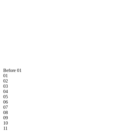
Before 01
01
02
03
04
05
06
07
08
09
10
11