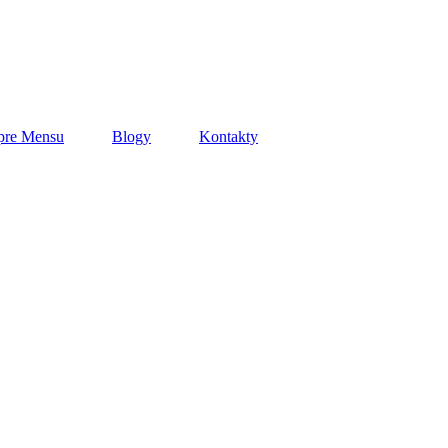
pre Mensu
Blogy
Kontakty