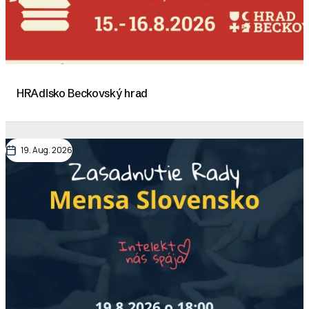
HRAdisko Beckovský hrad
19. Aug. 2026