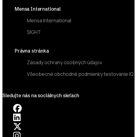
Mensa International
Mensa International
SIGHT
Právna stránka
Zásady ochrany osobných údajov
Všeobecné obchodné podmienky testovanie IQ
Sledujte nás na sociálnych sieťach