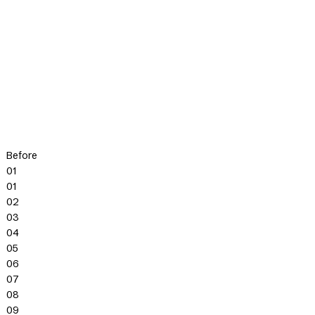
Before
01
01
02
03
04
05
06
07
08
09