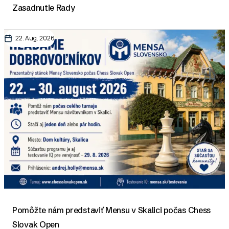
Zasadnutie Rady
22. Aug. 2026
Pomôžte nám predstaviť Mensu v Skalici počas Chess
Slovak Open