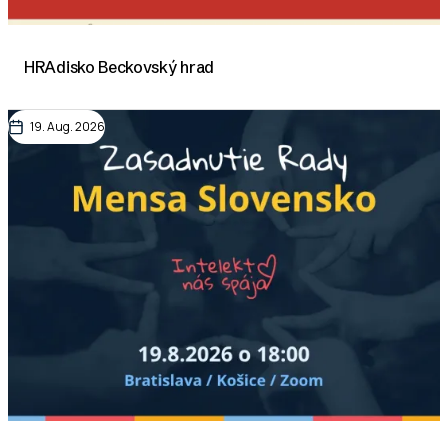
HRAdisko Beckovský hrad
19. Aug. 2026