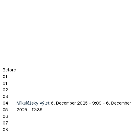
Before
01
01
02
03
04
Mikulášsky výlet
6. December 2025 - 9:09
-
6. December
05
2025 - 12:36
06
07
08