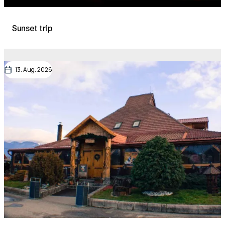
Sunset trip
13. Aug. 2026