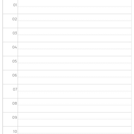
01
02
03
04
05
06
07
08
09
10