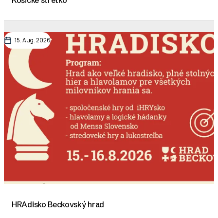
15. Aug. 2026
HRAdisko Beckovský hrad