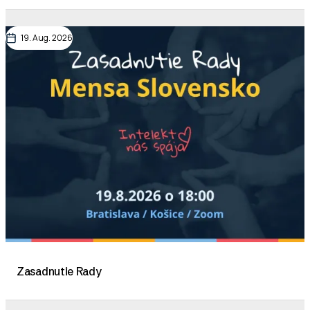
19. Aug. 2026
Zasadnutie Rady