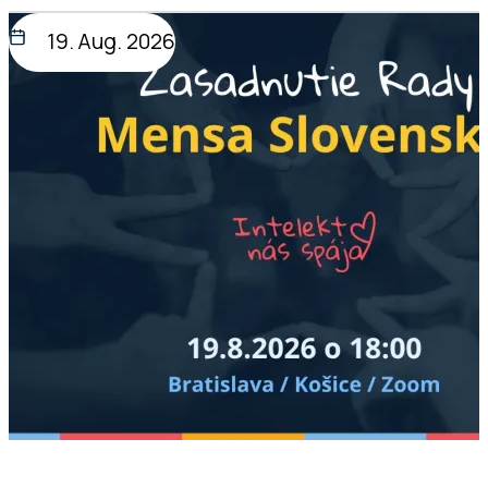
19. Aug. 2026