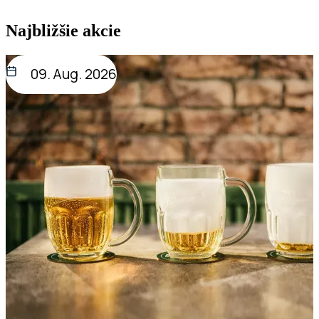
Najbližšie akcie
09. Aug. 2026