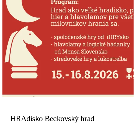
HRAdisko Beckovský hrad