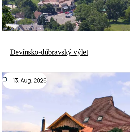
Devínsko-dúbravský výlet
13. Aug. 2026