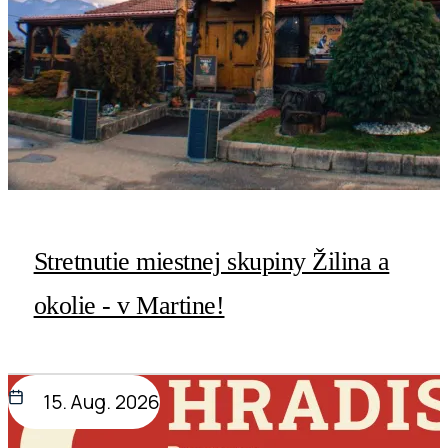
Stretnutie miestnej skupiny Žilina a
okolie - v Martine!
15. Aug. 2026