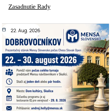
Zasadnutie Rady
22. Aug. 2026