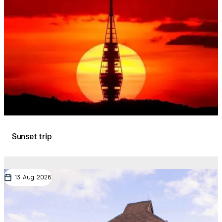
Sunset trip
13. Aug. 2026