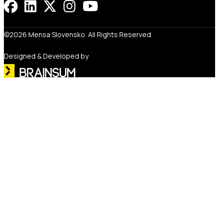
©2026 Mensa Slovensko. All Rights Reserved.
Designed & Developed by