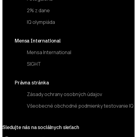
2% z dane
IQ olympiáda
Mensa International
Mensa International
SIGHT
Právna stránka
Zásady ochrany osobných údajov
Všeobecné obchodné podmienky testovanie IQ
Sledujte nás na sociálnych sieťach