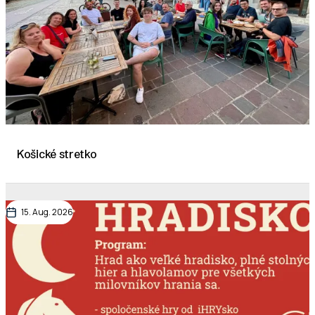
Košické stretko
15. Aug. 2026