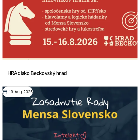
HRAdisko Beckovský hrad
19. Aug. 2026