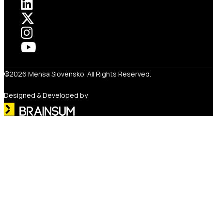
©2026 Mensa Slovensko. All Rights Reserved.
Designed & Developed by