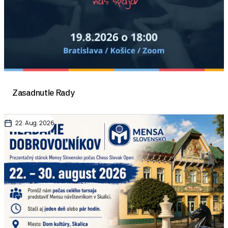
Zasadnutie Rady
22. Aug. 2026