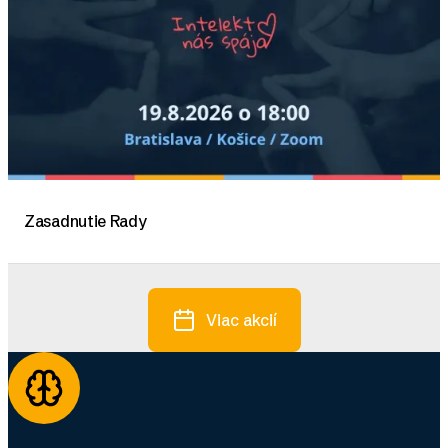
Zasadnutie Rady
Viac akcií