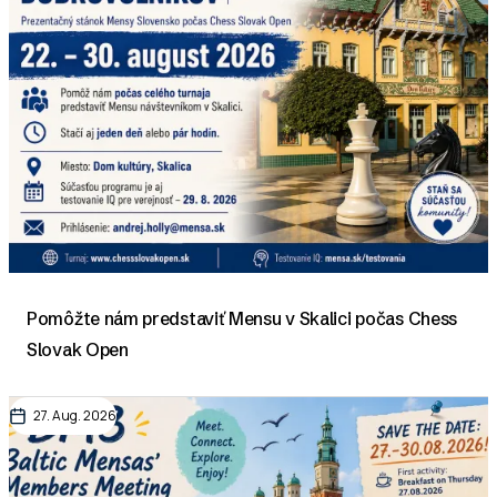
Pomôžte nám predstaviť Mensu v Skalici počas Chess
Slovak Open
27. Aug. 2026