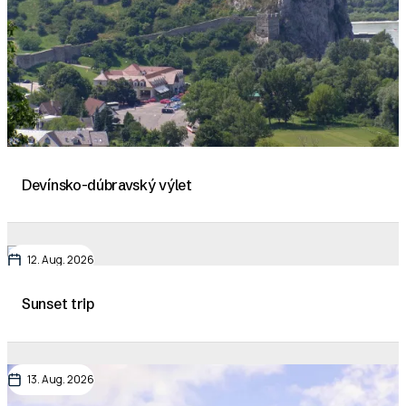
Devínsko-dúbravský výlet
12. Aug. 2026
Sunset trip
13. Aug. 2026