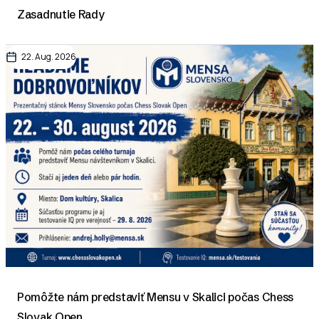
Zasadnutie Rady
22. Aug. 2026
Pomôžte nám predstaviť Mensu v Skalici počas Chess
Slovak Open