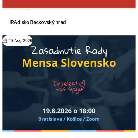
HRAdisko Beckovský hrad
19. Aug. 2026