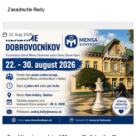
Zasadnutie Rady
22. Aug. 2026