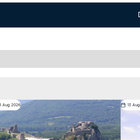
11. Aug. 2026
13. Aug