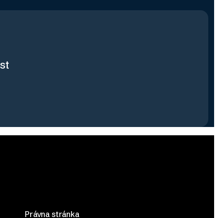
st
Právna stránka