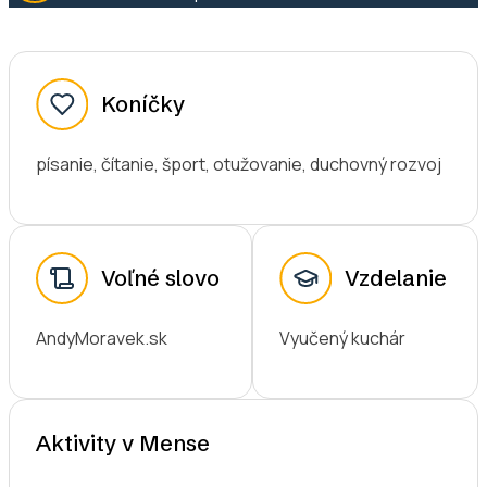
Koníčky
písanie, čítanie, šport, otužovanie, duchovný rozvoj
Voľné slovo
Vzdelanie
AndyMoravek.sk
Vyučený kuchár
Aktivity v Mense