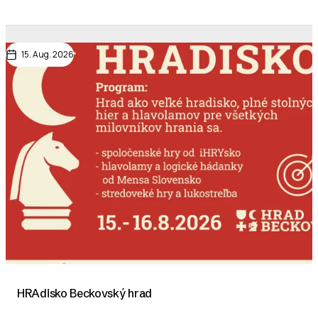
15. Aug. 2026
HRAdisko Beckovský hrad