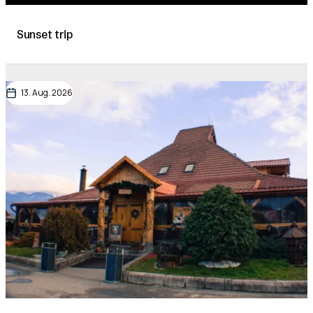
Sunset trip
13. Aug. 2026