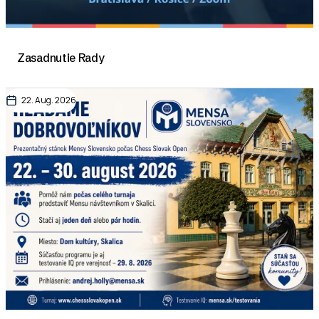
Zasadnutie Rady
22. Aug. 2026