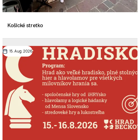
Košické stretko
15. Aug. 2026