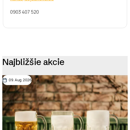
0903 407 520
Najbližšie akcie
09. Aug. 2026