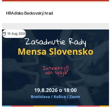
HRAdisko Beckovský hrad
19. Aug. 2026