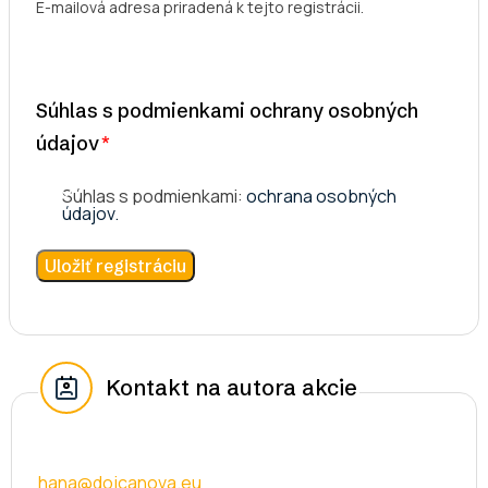
E-mailová adresa priradená k tejto registrácii.
Súhlas s podmienkami ochrany osobných
údajov
Súhlas s podmienkami:
ochrana osobných
údajov.
Kontakt na autora akcie
hana@dojcanova.eu