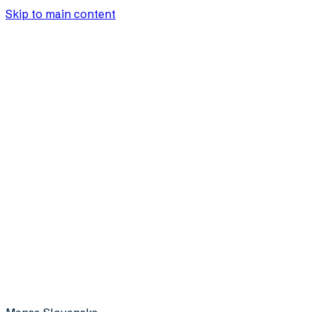
Skip to main content