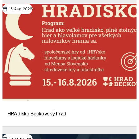
15. Aug. 2026
HRAdisko Beckovský hrad