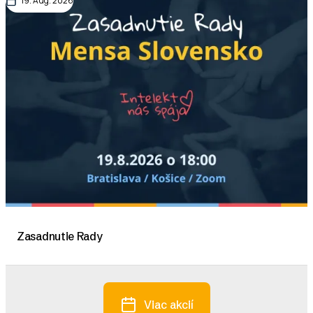
19. Aug. 2026
Zasadnutie Rady
Viac akcií