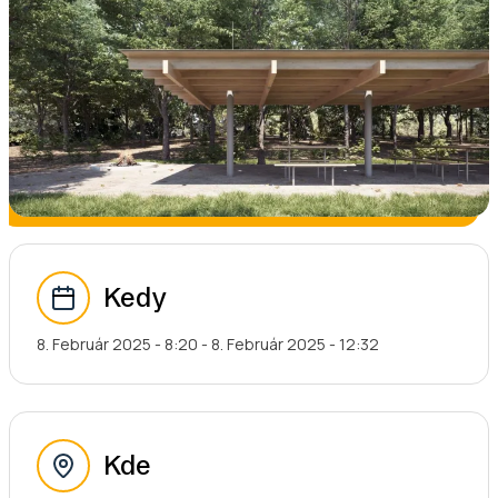
Kedy
8. Február 2025 - 8:20
-
8. Február 2025 - 12:32
Kde