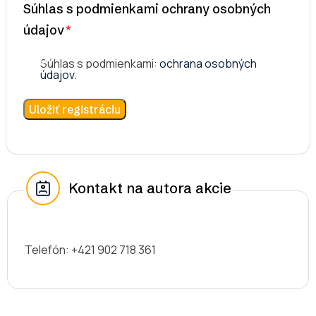
Súhlas s podmienkami ochrany osobných
údajov
Súhlas s podmienkami:
ochrana osobných
údajov.
Kontakt na autora akcie
Telefón: +421 902 718 361