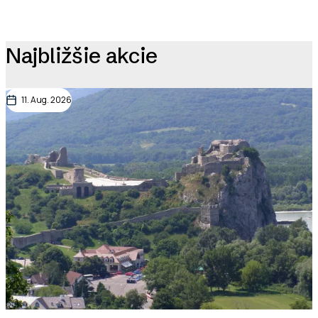
Najbližšie akcie
11. Aug. 2026