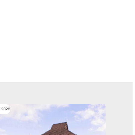
. 2026