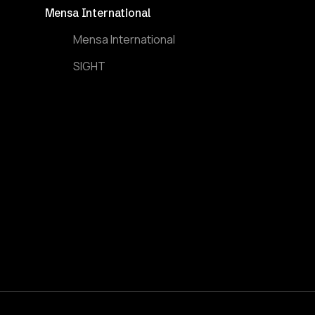
Mensa International
Mensa International
SIGHT