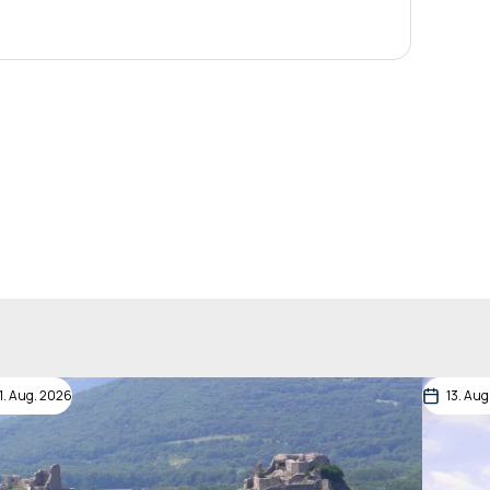
11. Aug. 2026
13. Aug