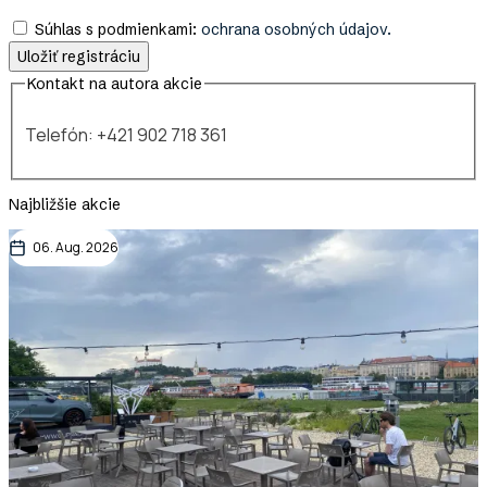
Súhlas s podmienkami:
ochrana osobných údajov.
Kontakt na autora akcie
Telefón: +421 902 718 361
Najbližšie akcie
06. Aug. 2026