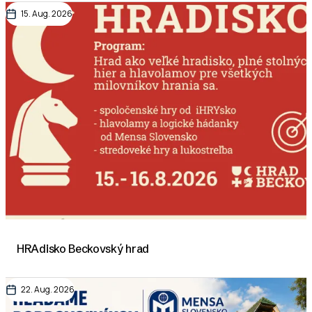
15. Aug. 2026
HRAdisko Beckovský hrad
22. Aug. 2026