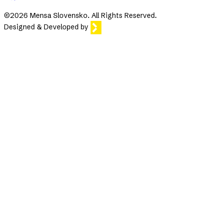
©2026 Mensa Slovensko. All Rights Reserved.
Designed & Developed by