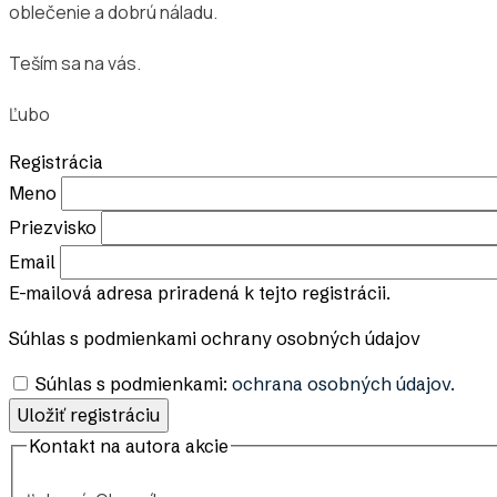
oblečenie a dobrú náladu.
Teším sa na vás.
Ľubo
Registrácia
Meno
Priezvisko
Email
E-mailová adresa priradená k tejto registrácii.
Súhlas s podmienkami ochrany osobných údajov
Súhlas s podmienkami:
ochrana osobných údajov.
Kontakt na autora akcie