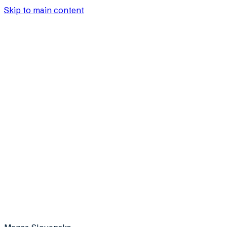
Skip to main content