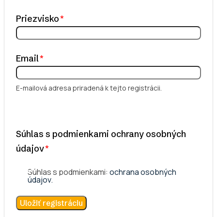
Priezvisko
Email
E-mailová adresa priradená k tejto registrácii.
Súhlas s podmienkami ochrany osobných
údajov
Súhlas s podmienkami:
ochrana osobných
údajov.