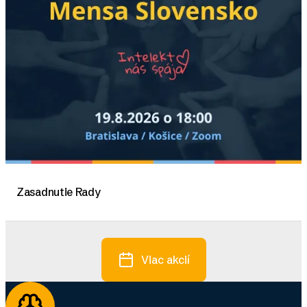
Zasadnutie Rady
Viac akcií