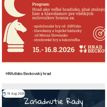
HRAdisko Beckovský hrad
19. Aug. 2026